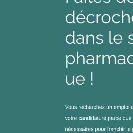
décroche
dans le 
pharmac
ue !
Vous recherchez un emploi d
votre candidature parce que
nécessaires pour franchir le