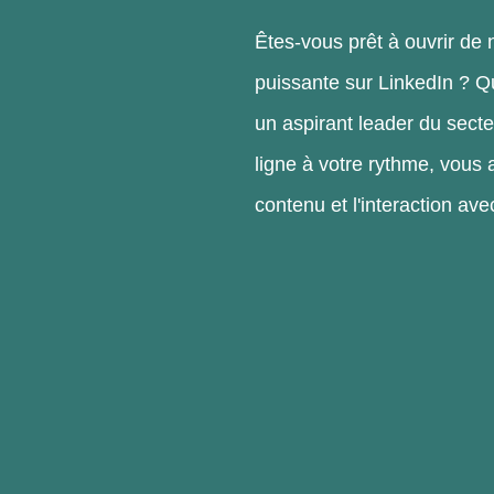
Êtes-vous prêt à ouvrir de 
puissante sur LinkedIn ? Q
un aspirant leader du secte
ligne à votre rythme, vous 
contenu et l'interaction av