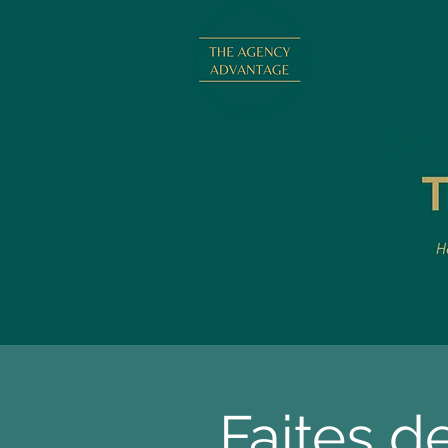
Faites d