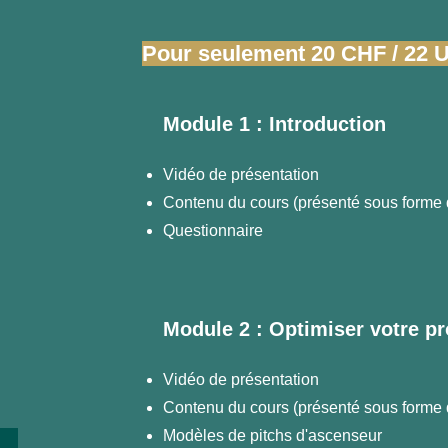
Pour seulement 20 CHF / 22 
Module 1 : Introduction
Vidéo de présentation
Contenu du cours (présenté sous forme 
Questionnaire
Module 2 : Optimiser votre pr
Vidéo de présentation
Contenu du cours (présenté sous forme 
Modèles de pitchs d'ascenseur