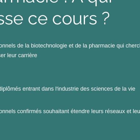
sse ce cours ?
onnels de la biotechnologie et de la pharmacie qui cherc
er leur carrière
iplômés entrant dans l'industrie des sciences de la vie
onnels confirmés souhaitant étendre leurs réseaux et leu