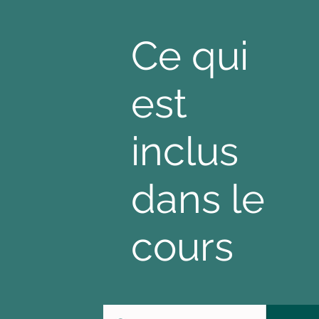
Ce qui
est
inclus
dans le
cours