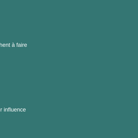
hent à faire
r influence