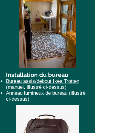
Installation du bureau
Bureau assis/debout Ikea Trotten
(manuel, illustré ci-dessus)
Anneau lumineux de bureau (illustré
ci-dessus)