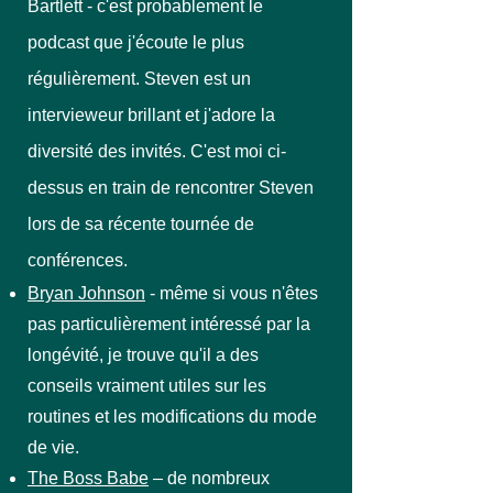
Bartlett - c'est probablement le
podcast que j'écoute le plus
régulièrement. Steven est un
intervieweur brillant et j'adore la
diversité des invités. C'est moi ci-
dessus en train de rencontrer Steven
lors de sa récente tournée de
conférences.
Bryan Johnson
- même si vous n'êtes
pas particulièrement intéressé par la
longévité, je trouve qu'il a des
conseils vraiment utiles sur les
routines et les modifications du mode
de vie.
The Boss Babe
– de nombreux