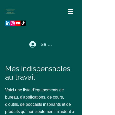
Se connecter
Mes indispensables
au travail
Voici une liste d'équipements de
bureau, d'applications, de cours,
d'outils, de podcasts inspirants et de
produits qui non seulement m'aident à