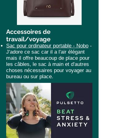
Accessoires de
travail/voyage
Sac pour ordinateur portable -
Nobo
-
J'adore ce sac car il a l'air élégant
mais il offre beaucoup de place pour
les câbles, le sac à main et d'autres
choses nécessaires pour voyager au
bureau ou sur place.