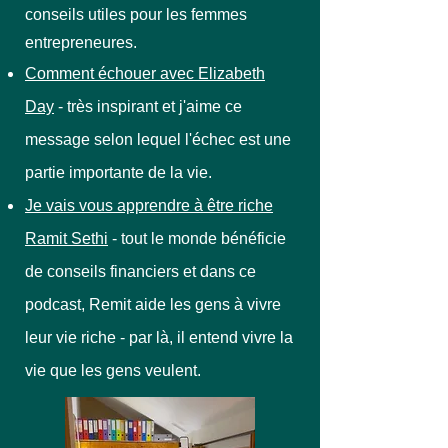
conseils utiles pour les femmes
entrepreneures.
Comment échouer avec Elizabeth
Day
- très inspirant et j'aime ce
message selon lequel l'échec est une
partie importante de la vie.
Je vais vous apprendre à être riche
Ramit Sethi
- tout le monde bénéficie
de conseils financiers et dans ce
podcast, Remit aide les gens à vivre
leur vie riche - par là, il entend vivre la
vie que les gens veulent.