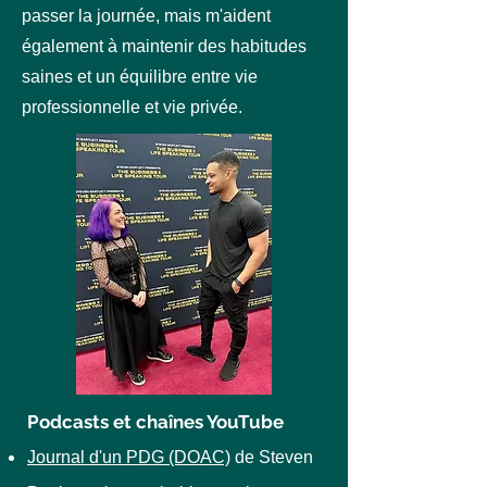
passer la journée, mais m'aident
également à maintenir des habitudes
saines et un équilibre entre vie
professionnelle et vie privée.
Podcasts et chaînes YouTube
Journal d'un PDG (DOAC)
de Steven