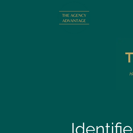
Identifi