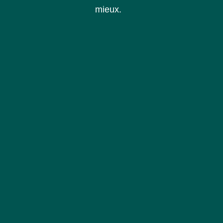
mieux.