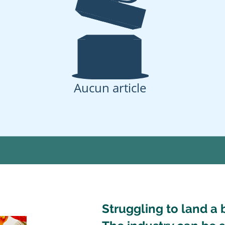
Aucun article
Struggling to
land
a 