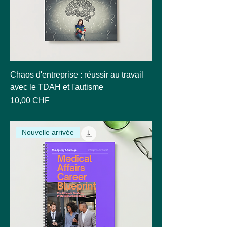
Chaos d'entreprise : réussir au travail
avec le TDAH et l'autisme
Prix
10,00 CHF
Nouvelle arrivée